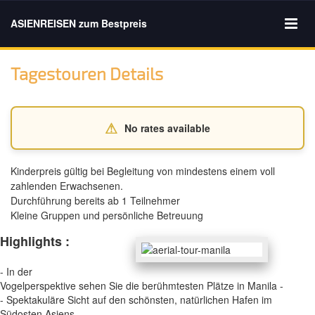
ASIENREISEN zum Bestpreis
Tagestouren Details
⚠
No rates available
Kinderpreis gültig bei Begleitung von mindestens einem voll
zahlenden Erwachsenen.
Durchführung bereits ab 1 Teilnehmer
Kleine Gruppen und persönliche Betreuung
Highlights :
- In der
Vogelperspektive sehen Sie die berühmtesten Plätze in Manila -
- Spektakuläre Sicht auf den schönsten, natürlichen Hafen im
Südosten Asiens -