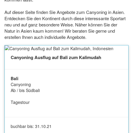
Auf dieser Seite finden Sie Angebote zum Canyoning in Asien.
Entdecken Sie den Kontinent durch diese interessante Sportart
neu und auf ganz besondere Weise. Näher können Sie der
Natur in Asien kaum kommen! Wir beraten Sie gerne und
erstellen Ihnen auch individuelle Angebote.
Canyoning Ausflug auf Bali zum Kalimudah
Bali
Canyoning
Ab / bis Südbali
Tagestour
buchbar bis: 31.10.21