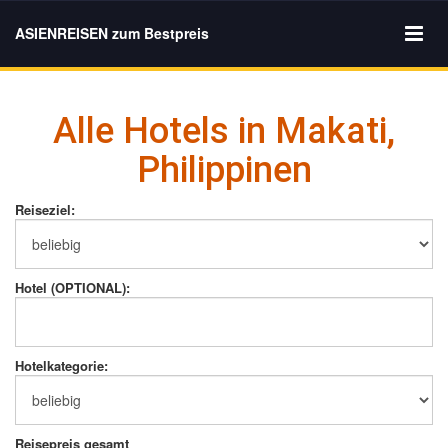
ASIENREISEN zum Bestpreis
Alle Hotels in Makati,
Philippinen
Reiseziel:
Hotel (OPTIONAL):
Hotelkategorie:
Reisepreis gesamt