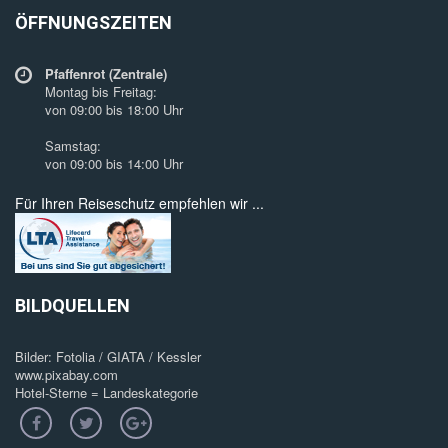
ÖFFNUNGSZEITEN
Pfaffenrot (Zentrale)
Montag bis Freitag:
von 09:00 bis 18:00 Uhr
Samstag:
von 09:00 bis 14:00 Uhr
Für Ihren Reiseschutz empfehlen wir ...
BILDQUELLEN
Bilder: Fotolia / GIATA / Kessler
www.pixabay.com
Hotel-Sterne = Landeskategorie