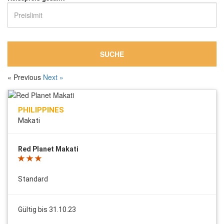
SUCHE
« Previous
Next »
PHILIPPINES
Makati
Red Planet Makati
Standard
Gültig bis 31.10.23