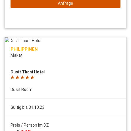
Anfrage
PHILIPPINEN
Makati
Dusit Thani Hotel
Dusit Room
Gültig bis 31.10.23
Preis / Person im DZ