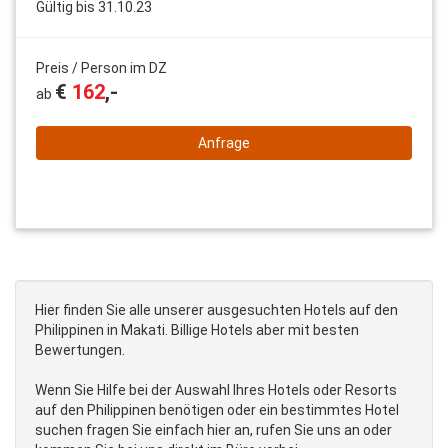
Gültig bis 31.10.23
Preis / Person im DZ
€
162
,-
ab
Anfrage
Hier finden Sie alle unserer ausgesuchten Hotels auf den
Philippinen in Makati. Billige Hotels aber mit besten
Bewertungen.
Wenn Sie Hilfe bei der Auswahl Ihres Hotels oder Resorts
auf den Philippinen benötigen oder ein bestimmtes Hotel
suchen fragen Sie einfach hier an, rufen Sie uns an oder