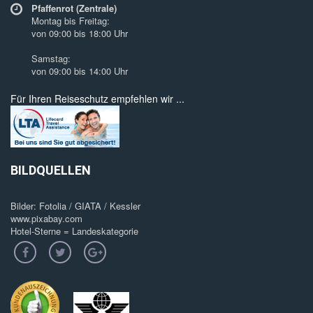
Pfaffenrot (Zentrale)
Montag bis Freitag:
von 09:00 bis 18:00 Uhr
Samstag:
von 09:00 bis 14:00 Uhr
Für Ihren Reiseschutz empfehlen wir ...
BILDQUELLEN
Bilder: Fotolia / GIATA / Kessler
www.pixabay.com
Hotel-Sterne = Landeskategorie