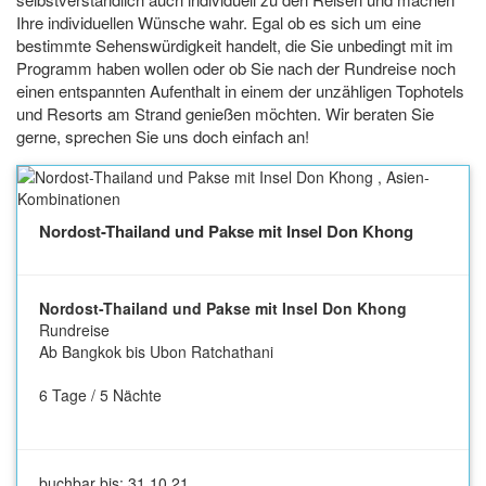
Ihre individuellen Wünsche wahr. Egal ob es sich um eine
bestimmte Sehenswürdigkeit handelt, die Sie unbedingt mit im
Programm haben wollen oder ob Sie nach der Rundreise noch
einen entspannten Aufenthalt in einem der unzähligen Tophotels
und Resorts am Strand genießen möchten. Wir beraten Sie
gerne, sprechen Sie uns doch einfach an!
Nordost-Thailand und Pakse mit Insel Don Khong
Nordost-Thailand und Pakse mit Insel Don Khong
Rundreise
Ab Bangkok bis Ubon Ratchathani
6 Tage / 5 Nächte
buchbar bis: 31.10.21