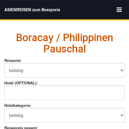
ASIENREISEN zum Bestpreis
Boracay / Philippinen
Pauschal
Reiseziel:
Hotel (OPTIONAL):
Hotelkategorie:
Reisepreis gesamt