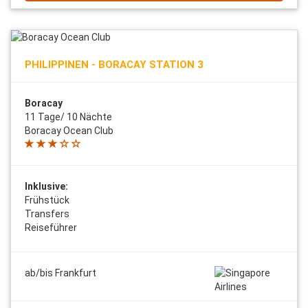
PHILIPPINEN - BORACAY STATION 3
Boracay
11 Tage/ 10 Nächte
Boracay Ocean Club
Inklusive:
Frühstück
Transfers
Reiseführer
ab/bis Frankfurt