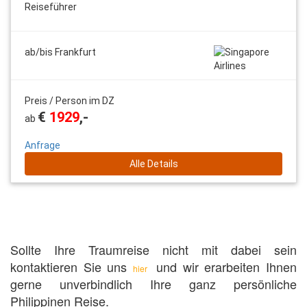
Reiseführer
ab/bis Frankfurt
Preis / Person im DZ
€
1929
,-
ab
Anfrage
Alle Details
Sollte Ihre Traumreise nicht mit dabei sein
kontaktieren Sie uns
und wir erarbeiten Ihnen
hier
gerne unverbindlich Ihre ganz persönliche
Philippinen Reise.