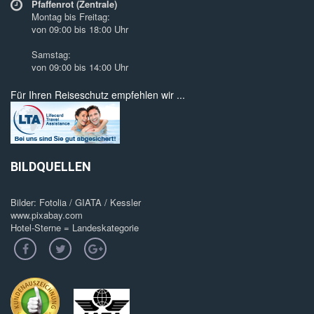
Pfaffenrot (Zentrale)
Montag bis Freitag:
von 09:00 bis 18:00 Uhr
Samstag:
von 09:00 bis 14:00 Uhr
Für Ihren Reiseschutz empfehlen wir ...
BILDQUELLEN
Bilder: Fotolia / GIATA / Kessler
www.pixabay.com
Hotel-Sterne = Landeskategorie